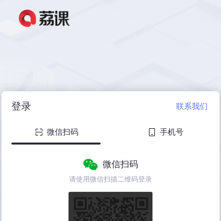
登录
联系我们
微信扫码
手机号
微信扫码
请使用微信扫描二维码登录