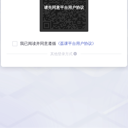
请先同意平台用户协议
我已阅读并同意遵循
《荔课平台用户协议》
其他登录方式