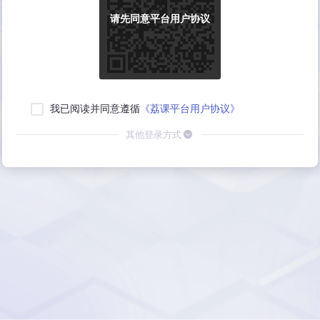
请先同意平台用户协议
我已阅读并同意遵循
《荔课平台用户协议》
其他登录方式