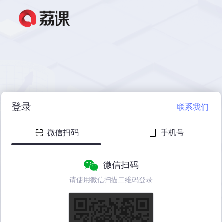
登录
联系我们
微信扫码
手机号
微信扫码
请使用微信扫描二维码登录