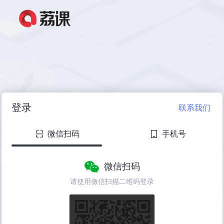
登录
联系我们
微信扫码
手机号
微信扫码
请使用微信扫描二维码登录