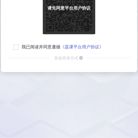
请先同意平台用户协议
我已阅读并同意遵循
《荔课平台用户协议》
其他登录方式