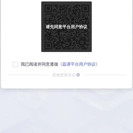
请先同意平台用户协议
我已阅读并同意遵循
《荔课平台用户协议》
其他登录方式