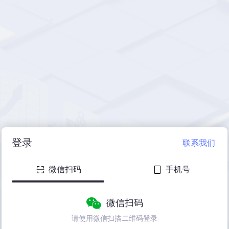
登录
联系我们
微信扫码
手机号
微信扫码
请使用微信扫描二维码登录