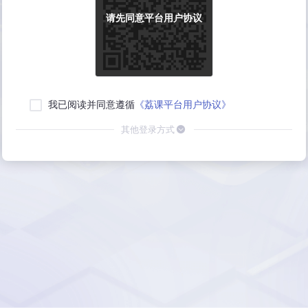
请先同意平台用户协议
我已阅读并同意遵循
《荔课平台用户协议》
其他登录方式