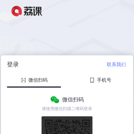
登录
联系我们
微信扫码
手机号
微信扫码
请使用微信扫描二维码登录