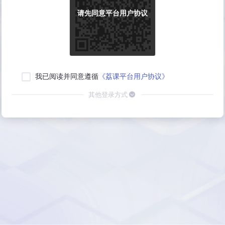
请先同意平台用户协议
我已阅读并同意遵循
《荔课平台用户协议》
其他登录方式