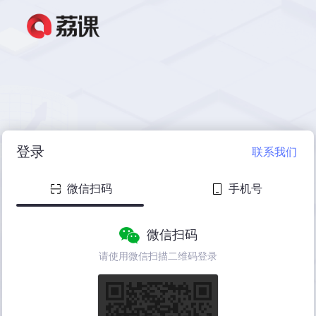
登录
联系我们
微信扫码
手机号
微信扫码
请使用微信扫描二维码登录