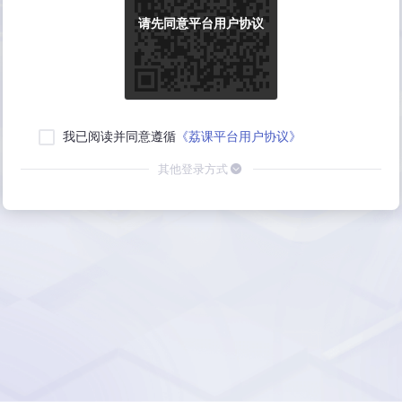
请先同意平台用户协议
我已阅读并同意遵循
《荔课平台用户协议》
其他登录方式