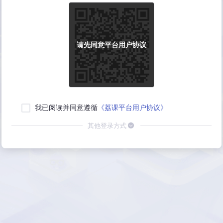
请先同意平台用户协议
我已阅读并同意遵循
《荔课平台用户协议》
其他登录方式