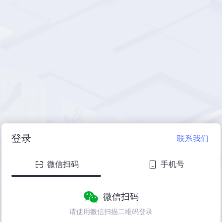
登录
联系我们
微信扫码
手机号
微信扫码
请使用微信扫描二维码登录