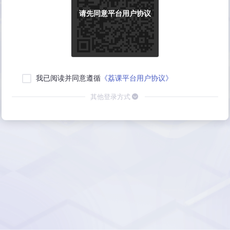
请先同意平台用户协议
我已阅读并同意遵循
《荔课平台用户协议》
其他登录方式