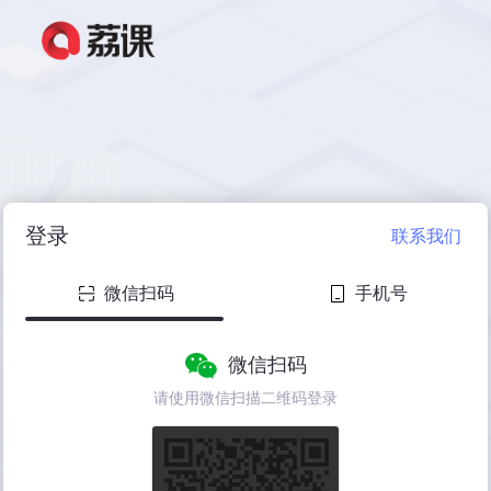
登录
联系我们
微信扫码
手机号
微信扫码
请使用微信扫描二维码登录