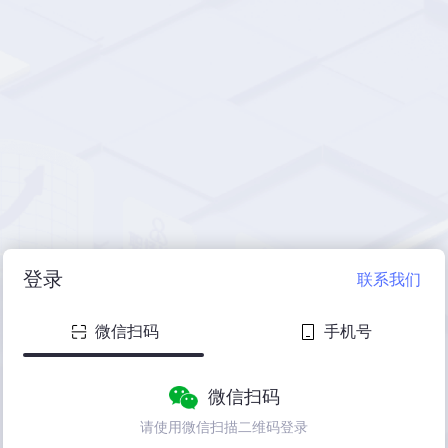
登录
联系我们
微信扫码
手机号
微信扫码
请使用微信扫描二维码登录