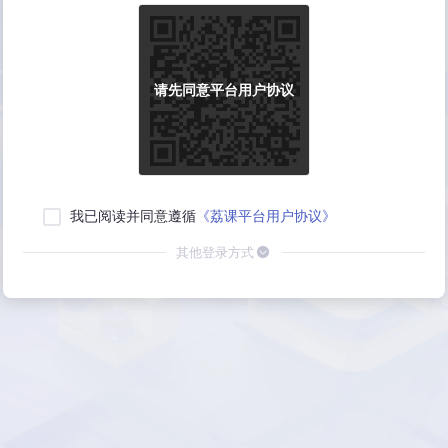
请先同意平台用户协议
我已阅读并同意遵循
《荔课平台用户协议》
其他登录方式