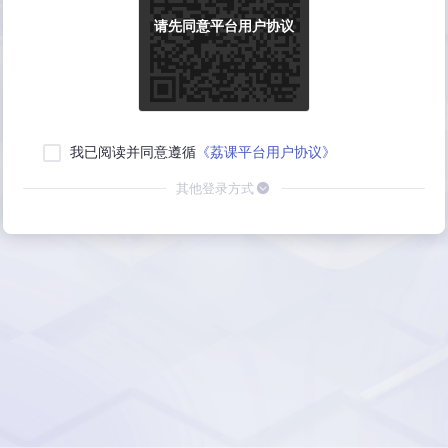
请先同意平台用户协议
我已阅读并同意遵循
《荔课平台用户协议》
其他登录方式