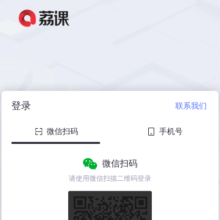
登录
联系我们
微信扫码
手机号
微信扫码
请使用微信扫描二维码登录